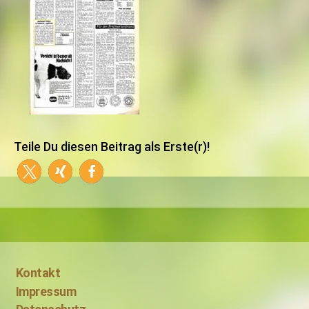
Teile Du diesen Beitrag als Erste(r)!
Kontakt
Impressum