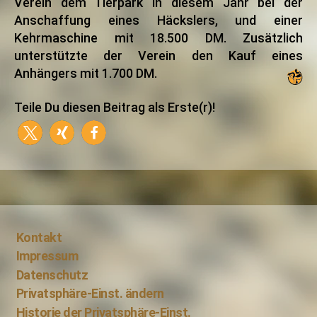
Verein dem Tierpark in diesem Jahr bei der
Anschaffung eines Häckslers, und einer
Kehrmaschine mit 18.500 DM. Zusätzlich
unterstützte der Verein den Kauf eines
Anhängers mit 1.700 DM.
Teile Du diesen Beitrag als Erste(r)!
Kontakt
Impressum
Datenschutz
Privatsphäre-Einst. ändern
Historie der Privatsphäre-Einst.