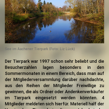
See im Aachener Tierpark (Foto: Liz Lück)
Der Tierpark war 1997 schon sehr beliebt und die
Besucherzahlen lagen besonders in den
Sommermonaten in einem Bereich, dass man auf
der Mitgliederversammlung darüber nachdachte,
aus den Reihen der Mitglieder Freiwillige zu
gewinnen, die als Ordner oder Andenkenverkäufer
im Tierpark eingesetzt werden könnten. 4
Mitglieder meldeten sich hierfür. Materiell half der