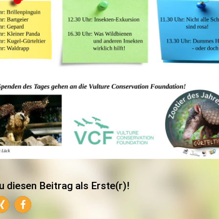
u diesen Beitrag als Erste(r)!